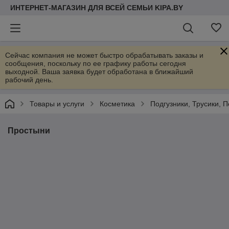
ИНТЕРНЕТ-МАГАЗИН ДЛЯ ВСЕЙ СЕМЬИ KIPA.BY
Сейчас компания не может быстро обрабатывать заказы и
сообщения, поскольку по ее графику работы сегодня
выходной. Ваша заявка будет обработана в ближайший
рабочий день.
Товары и услуги
Косметика
Подгузники, Трусики, 
Простыни