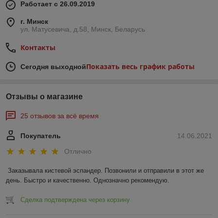
Работает с 26.09.2019
г. Минск
ул. Матусевича, д.58, Минск, Беларусь
Контакты
Показать весь график работы
Сегодня выходной
Отзывы о магазине
25 отзывов за всё время
Покупатель
14.06.2021
Отлично
Заказывала кистевой эспандер. Позвонили и отправили в этот же 
день. Быстро и качественно. Однозначно рекомендую.
Сделка подтверждена через корзину