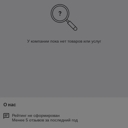
У компании пока нет товаров или услуг
О нас
Рейтинг не сформирован
Менее 5 отзывов за последний год