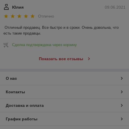
Юлия
09.06.2021
Отлично
Отличный продавец. Все быстро и в сроки. Очень довольна, что 
есть такие продавцы.
Сделка подтверждена через корзину
Показать все отзывы
О нас
Контакты
Доставка и оплата
График работы