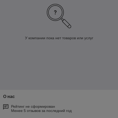
У компании пока нет товаров или услуг
О нас
Рейтинг не сформирован
Менее 5 отзывов за последний год