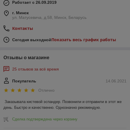
Работает с 26.09.2019
г. Минск
ул. Матусевича, д.58, Минск, Беларусь
Контакты
Показать весь график работы
Сегодня выходной
Отзывы о магазине
25 отзывов за всё время
Покупатель
14.06.2021
Отлично
Заказывала кистевой эспандер. Позвонили и отправили в этот же 
день. Быстро и качественно. Однозначно рекомендую.
Сделка подтверждена через корзину