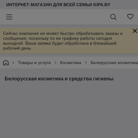
ИНТЕРНЕТ-МАГАЗИН ДЛЯ ВСЕЙ СЕМЬИ KIPA.BY
Сейчас компания не может быстро обрабатывать заказы и
сообщения, поскольку по ее графику работы сегодня
выходной. Ваша заявка будет обработана в ближайший
рабочий день.
Товары и услуги
Косметика
Белорусская косметика
Белорусская косметика и средства гигиены