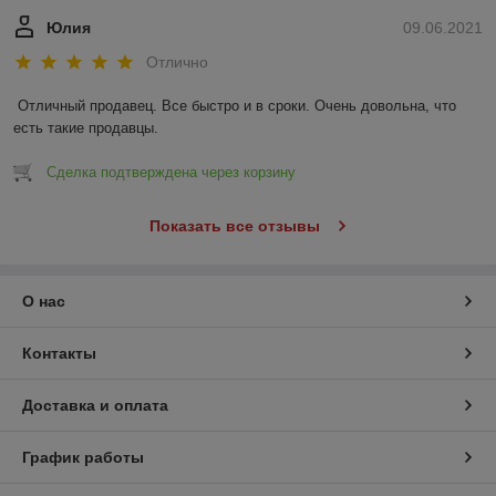
Юлия
09.06.2021
Отлично
Отличный продавец. Все быстро и в сроки. Очень довольна, что 
есть такие продавцы.
Сделка подтверждена через корзину
Показать все отзывы
О нас
Контакты
Доставка и оплата
График работы