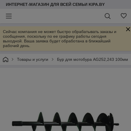
ИНТЕРНЕТ-МАГАЗИН ДЛЯ ВСЕЙ СЕМЬИ KIPA.BY
Сейчас компания не может быстро обрабатывать заказы и
сообщения, поскольку по ее графику работы сегодня
выходной. Ваша заявка будет обработана в ближайший
рабочий день.
Товары и услуги
Бур для мотобура AG252,243 100мм