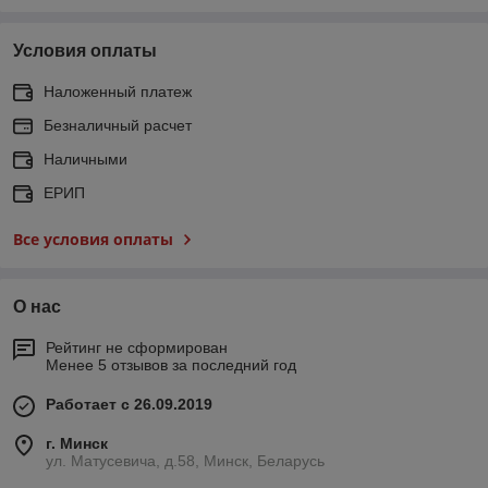
Условия оплаты
Наложенный платеж
Безналичный расчет
Наличными
ЕРИП
Все условия оплаты
О нас
Рейтинг не сформирован
Менее 5 отзывов за последний год
Работает с 26.09.2019
г. Минск
ул. Матусевича, д.58, Минск, Беларусь