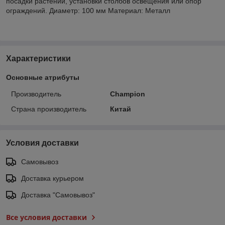
посадки растений, установки столбов освещения или опор
ограждений. Диаметр: 100 мм Материал: Металл
Характеристики
Основные атрибуты
Производитель
Champion
Страна производитель
Китай
Условия доставки
Самовывоз
Доставка курьером
Доставка "Самовывоз"
Все условия доставки