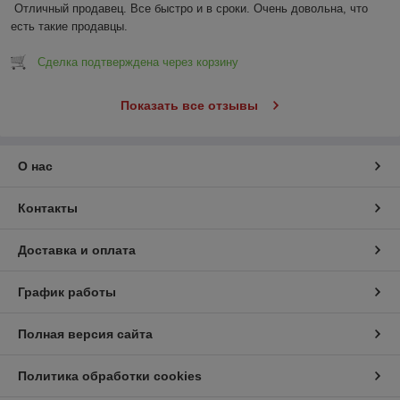
Отличный продавец. Все быстро и в сроки. Очень довольна, что 
есть такие продавцы.
Сделка подтверждена через корзину
Показать все отзывы
О нас
Контакты
Доставка и оплата
График работы
Полная версия сайта
Политика обработки cookies