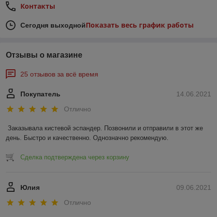
Контакты
Показать весь график работы
Сегодня выходной
Отзывы о магазине
25 отзывов за всё время
Покупатель
14.06.2021
Отлично
Заказывала кистевой эспандер. Позвонили и отправили в этот же 
день. Быстро и качественно. Однозначно рекомендую.
Сделка подтверждена через корзину
Юлия
09.06.2021
Отлично