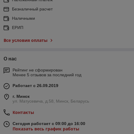
Безналичный расчет
Наличными
ЕРИП
Все условия оплаты
О нас
Рейтинг не сформирован
Менее 5 отзывов за последний год
Работает с 26.09.2019
г. Минск
ул. Матусевича, д.58, Минск, Беларусь
Контакты
Сегодня работает с 09:00 до 16:00
Показать весь график работы