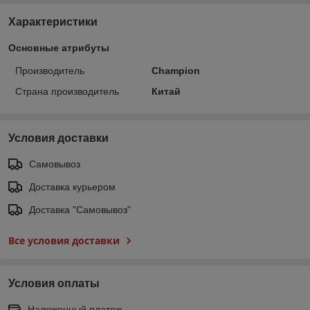
Характеристики
Основные атрибуты
Производитель
Champion
Страна производитель
Китай
Условия доставки
Самовывоз
Доставка курьером
Доставка "Самовывоз"
Все условия доставки
Условия оплаты
Наложенный платеж