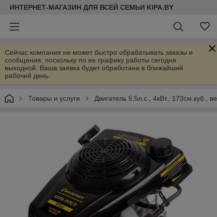
ИНТЕРНЕТ-МАГАЗИН ДЛЯ ВСЕЙ СЕМЬИ KIPA.BY
Сейчас компания не может быстро обрабатывать заказы и
сообщения, поскольку по ее графику работы сегодня
выходной. Ваша заявка будет обработана в ближайший
рабочий день.
Товары и услуги
Двигатель 5,5л.с., 4кВт., 173см.куб.,