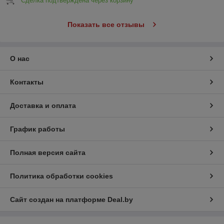
Сделка подтверждена через корзину
Показать все отзывы
О нас
Контакты
Доставка и оплата
График работы
Полная версия сайта
Политика обработки cookies
Сайт создан на платформе Deal.by