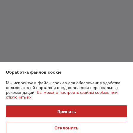
Обработка файлов cookie
Мы используем файлы cookies для обеспечения удобства
пользователей портала и предоставления персональных
рекомендаций.
Вы можете настроить файлы cookies или
отключить их.
Принять
Отклонить