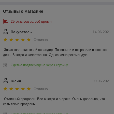
Отзывы о магазине
25 отзывов за всё время
Покупатель
14.06.2021
Отлично
Заказывала кистевой эспандер. Позвонили и отправили в этот же 
день. Быстро и качественно. Однозначно рекомендую.
Сделка подтверждена через корзину
Юлия
09.06.2021
Отлично
Отличный продавец. Все быстро и в сроки. Очень довольна, что 
есть такие продавцы.