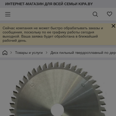
ИНТЕРНЕТ-МАГАЗИН ДЛЯ ВСЕЙ СЕМЬИ KIPA.BY
Сейчас компания не может быстро обрабатывать заказы и
сообщения, поскольку по ее графику работы сегодня
выходной. Ваша заявка будет обработана в ближайший
рабочий день.
Товары и услуги
Диск пильный твердосплавный по де