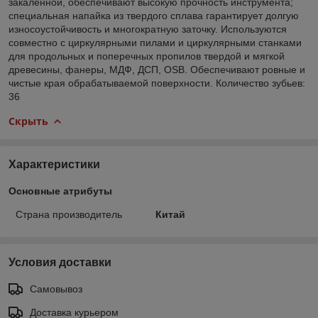
закаленной, обеспечивают высокую прочность инструмента;
специальная напайка из твердого сплава гарантирует долгую
износоустойчивость и многократную заточку. Используются
совместно с циркулярными пилами и циркулярными станками
для продольных и поперечных пропилов твердой и мягкой
древесины, фанеры, МДФ, ДСП, OSB. Обеспечивают ровные и
чистые края обрабатываемой поверхности. Количество зубьев:
36
Скрыть
Характеристики
Основные атрибуты
Страна производитель
Китай
Условия доставки
Самовывоз
Доставка курьером