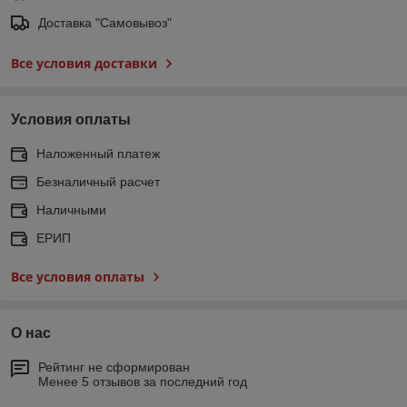
Доставка "Самовывоз"
Все условия доставки
Условия оплаты
Наложенный платеж
Безналичный расчет
Наличными
ЕРИП
Все условия оплаты
О нас
Рейтинг не сформирован
Менее 5 отзывов за последний год