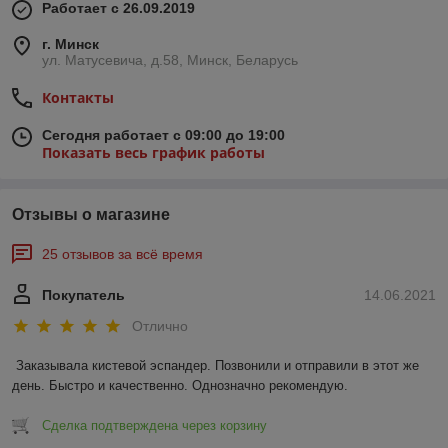
Работает с 26.09.2019
г. Минск
ул. Матусевича, д.58, Минск, Беларусь
Контакты
Сегодня работает с 09:00 до 19:00
Показать весь график работы
Отзывы о магазине
25 отзывов за всё время
Покупатель
14.06.2021
Отлично
Заказывала кистевой эспандер. Позвонили и отправили в этот же 
день. Быстро и качественно. Однозначно рекомендую.
Сделка подтверждена через корзину