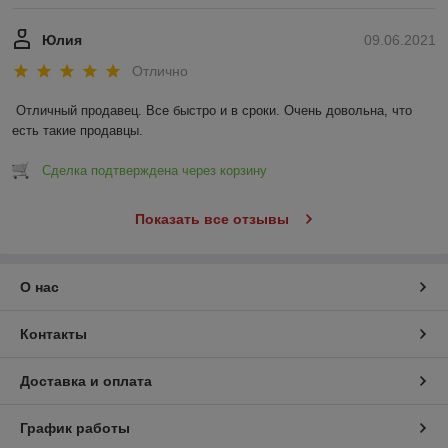
Юлия
09.06.2021
Отлично
Отличный продавец. Все быстро и в сроки. Очень довольна, что 
есть такие продавцы.
Сделка подтверждена через корзину
Показать все отзывы
О нас
Контакты
Доставка и оплата
График работы