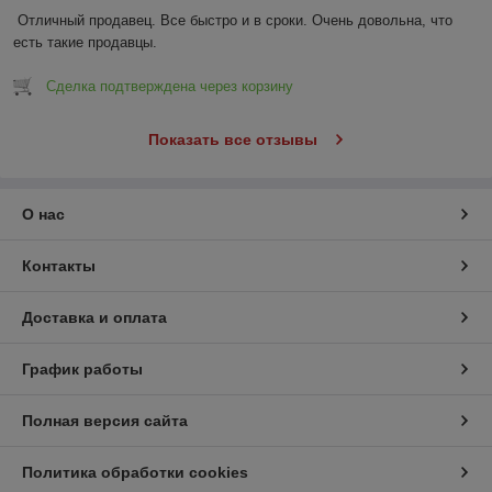
Отличный продавец. Все быстро и в сроки. Очень довольна, что 
есть такие продавцы.
Сделка подтверждена через корзину
Показать все отзывы
О нас
Контакты
Доставка и оплата
График работы
Полная версия сайта
Политика обработки cookies