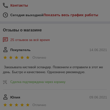
Контакты
Показать весь график работы
Сегодня выходной
Отзывы о магазине
25 отзывов за всё время
Покупатель
14.06.2021
Отлично
Заказывала кистевой эспандер. Позвонили и отправили в этот же 
день. Быстро и качественно. Однозначно рекомендую.
Сделка подтверждена через корзину
Юлия
09.06.2021
Отлично