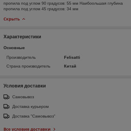
пропила под углом 90 градусов: 55 мм Наибоольшая глубина
пропила под углом 45 градусов: 34 мм
Скрыть
Характеристики
Основные
Производитель
Felisatti
Страна производитель
Китай
Условия доставки
Самовывоз
Доставка курьером
Доставка "Самовывоз"
Все условия доставки