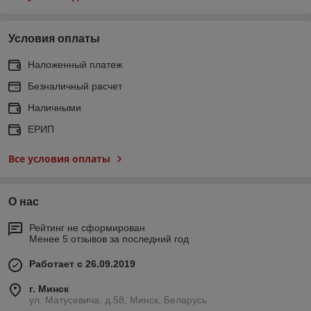
Условия оплаты
Наложенный платеж
Безналичный расчет
Наличными
ЕРИП
Все условия оплаты
О нас
Рейтинг не сформирован
Менее 5 отзывов за последний год
Работает с 26.09.2019
г. Минск
ул. Матусевича, д.58, Минск, Беларусь