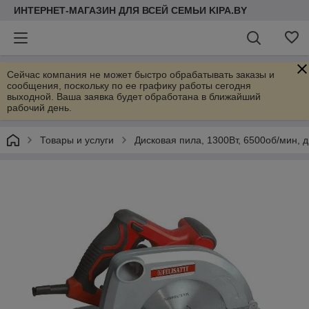
ИНТЕРНЕТ-МАГАЗИН ДЛЯ ВСЕЙ СЕМЬИ KIPA.BY
Сейчас компания не может быстро обрабатывать заказы и
сообщения, поскольку по ее графику работы сегодня
выходной. Ваша заявка будет обработана в ближайший
рабочий день.
Товары и услуги
Дисковая пила, 1300Вт, 6500об/мин, д