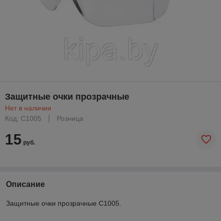
Защитные очки прозрачные
Нет в наличии
Код: C1005
Розница
15
руб.
Описание
Защитные очки прозрачные C1005.