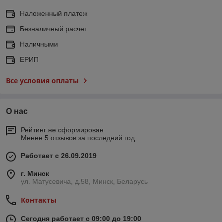
Наложенный платеж
Безналичный расчет
Наличными
ЕРИП
Все условия оплаты
О нас
Рейтинг не сформирован
Менее 5 отзывов за последний год
Работает с 26.09.2019
г. Минск
ул. Матусевича, д.58, Минск, Беларусь
Контакты
Сегодня работает с 09:00 до 19:00