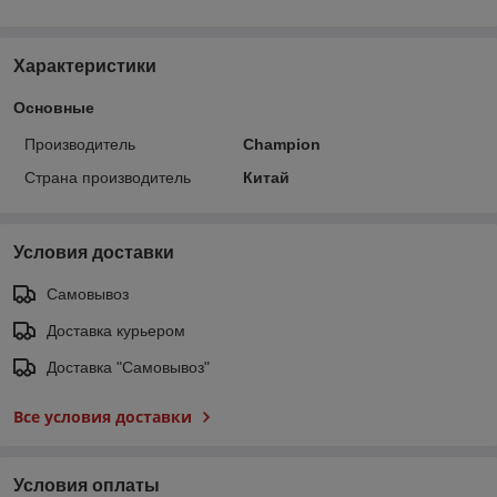
Характеристики
Основные
Производитель
Champion
Страна производитель
Китай
Условия доставки
Самовывоз
Доставка курьером
Доставка "Самовывоз"
Все условия доставки
Условия оплаты