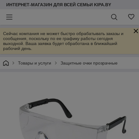
ИНТЕРНЕТ-МАГАЗИН ДЛЯ ВСЕЙ СЕМЬИ KIPA.BY
Сейчас компания не может быстро обрабатывать заказы и
сообщения, поскольку по ее графику работы сегодня
выходной. Ваша заявка будет обработана в ближайший
рабочий день.
Товары и услуги
Защитные очки прозрачные