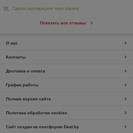
Сделка подтверждена через корзину
Показать все отзывы
О нас
Контакты
Доставка и оплата
График работы
Полная версия сайта
Политика обработки cookies
Сайт создан на платформе Deal.by