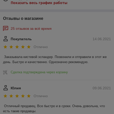
Показать весь график работы
Отзывы о магазине
25 отзывов за всё время
Покупатель
14.06.2021
Отлично
Заказывала кистевой эспандер. Позвонили и отправили в этот же 
день. Быстро и качественно. Однозначно рекомендую.
Сделка подтверждена через корзину
Юлия
09.06.2021
Отлично
Отличный продавец. Все быстро и в сроки. Очень довольна, что 
есть такие продавцы.