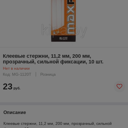
Клеевые стержни, 11,2 мм, 200 мм,
прозрачный, сильной фиксации, 10 шт.
Нет в наличии
Код: MG-1120T
Розница
23
руб.
Описание
Клеевые стержни, 11,2 мм, 200 мм, прозрачный, сильной