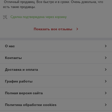
Отличный продавец. Все быстро и в сроки. Очень довольна, что 
есть такие продавцы.
Сделка подтверждена через корзину
Показать все отзывы
О нас
Контакты
Доставка и оплата
График работы
Полная версия сайта
Политика обработки cookies