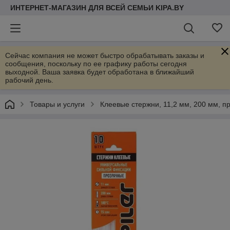
ИНТЕРНЕТ-МАГАЗИН ДЛЯ ВСЕЙ СЕМЬИ KIPA.BY
Сейчас компания не может быстро обрабатывать заказы и
сообщения, поскольку по ее графику работы сегодня
выходной. Ваша заявка будет обработана в ближайший
рабочий день.
Товары и услуги
Клеевые стержни, 11,2 мм, 200 мм, п