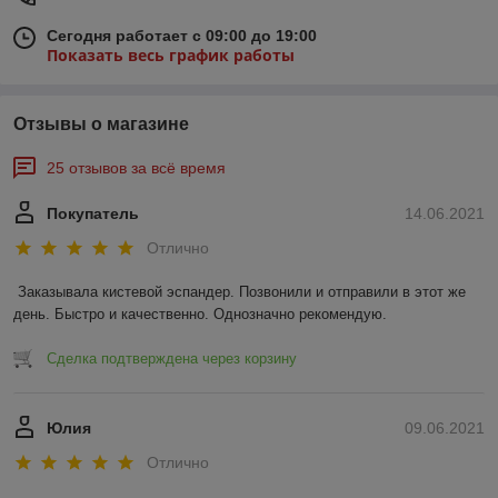
Сегодня работает с 09:00 до 19:00
Показать весь график работы
Отзывы о магазине
25 отзывов за всё время
Покупатель
14.06.2021
Отлично
Заказывала кистевой эспандер. Позвонили и отправили в этот же 
день. Быстро и качественно. Однозначно рекомендую.
Сделка подтверждена через корзину
Юлия
09.06.2021
Отлично