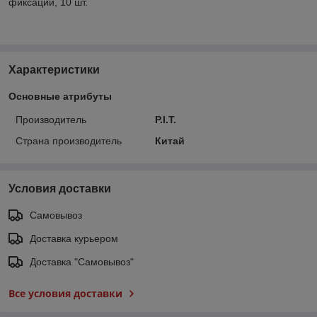
фиксации, 10 шт.
Характеристики
Основные атрибуты
Производитель
P.I.T.
Страна производитель
Китай
Условия доставки
Самовывоз
Доставка курьером
Доставка "Самовывоз"
Все условия доставки