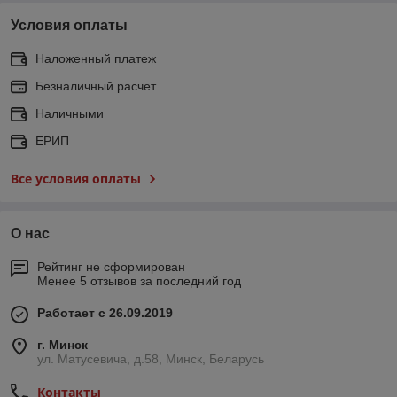
Условия оплаты
Наложенный платеж
Безналичный расчет
Наличными
ЕРИП
Все условия оплаты
О нас
Рейтинг не сформирован
Менее 5 отзывов за последний год
Работает с 26.09.2019
г. Минск
ул. Матусевича, д.58, Минск, Беларусь
Контакты