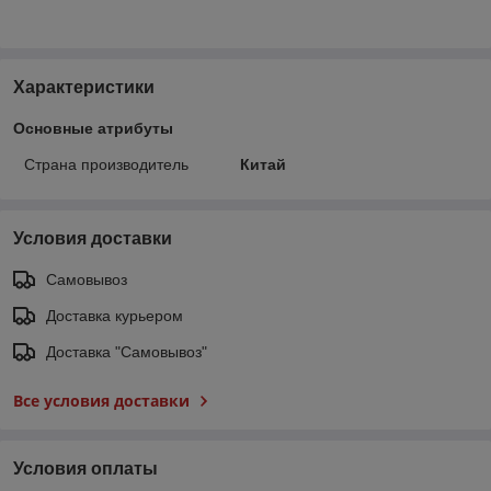
Характеристики
Основные атрибуты
Страна производитель
Китай
Условия доставки
Самовывоз
Доставка курьером
Доставка "Самовывоз"
Все условия доставки
Условия оплаты