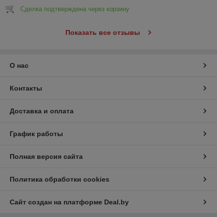
Сделка подтверждена через корзину
Показать все отзывы
О нас
Контакты
Доставка и оплата
График работы
Полная версия сайта
Политика обработки cookies
Сайт создан на платформе Deal.by