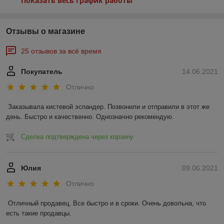
Показать весь график работы
Отзывы о магазине
25 отзывов за всё время
Покупатель
14.06.2021
Отлично
Заказывала кистевой эспандер. Позвонили и отправили в этот же 
день. Быстро и качественно. Однозначно рекомендую.
Сделка подтверждена через корзину
Юлия
09.06.2021
Отлично
Отличный продавец. Все быстро и в сроки. Очень довольна, что 
есть такие продавцы.