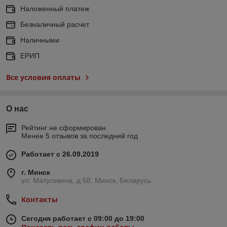
Наложенный платеж
Безналичный расчет
Наличными
ЕРИП
Все условия оплаты
О нас
Рейтинг не сформирован
Менее 5 отзывов за последний год
Работает с 26.09.2019
г. Минск
ул. Матусевича, д.58, Минск, Беларусь
Контакты
Сегодня работает с 09:00 до 19:00