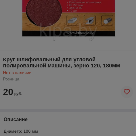
Круг шлифовальный для угловой
полировальной машины, зерно 120, 180мм
Нет в наличии
Розница
20
руб.
Описание
Диаметр: 180 мм