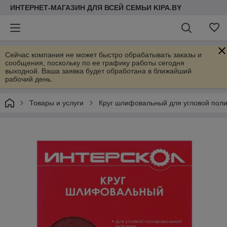
ИНТЕРНЕТ-МАГАЗИН ДЛЯ ВСЕЙ СЕМЬИ KIPA.BY
Сейчас компания не может быстро обрабатывать заказы и
сообщения, поскольку по ее графику работы сегодня
выходной. Ваша заявка будет обработана в ближайший
рабочий день.
Товары и услуги
Круг шлифовальный для угловой пол