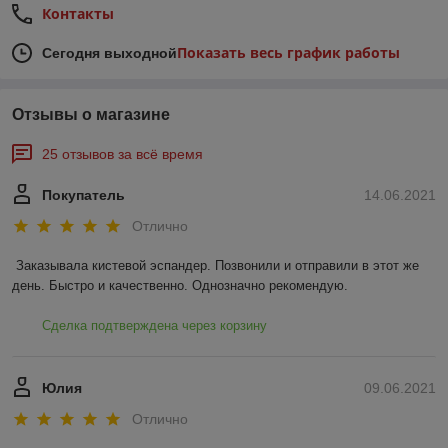
Контакты
Показать весь график работы
Сегодня выходной
Отзывы о магазине
25 отзывов за всё время
Покупатель
14.06.2021
Отлично
Заказывала кистевой эспандер. Позвонили и отправили в этот же 
день. Быстро и качественно. Однозначно рекомендую.
Сделка подтверждена через корзину
Юлия
09.06.2021
Отлично