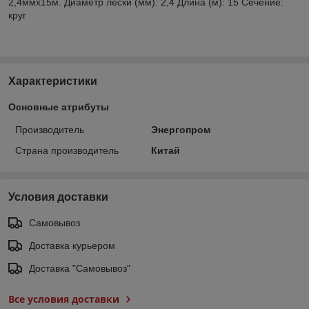
2,4ммх15м. Диаметр лески (мм): 2,4 Длина (м): 15 Сечение:
круг
Характеристики
Основные атрибуты
Производитель
Энергопром
Страна производитель
Китай
Условия доставки
Самовывоз
Доставка курьером
Доставка "Самовывоз"
Все условия доставки