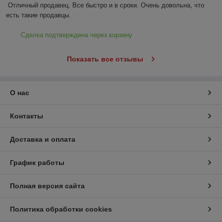
Отличный продавец. Все быстро и в сроки. Очень довольна, что 
есть такие продавцы.
Сделка подтверждена через корзину
Показать все отзывы
О нас
Контакты
Доставка и оплата
График работы
Полная версия сайта
Политика обработки cookies