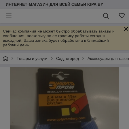
ИНТЕРНЕТ-МАГАЗИН ДЛЯ ВСЕЙ СЕМЬИ KIPA.BY
Сейчас компания не может быстро обрабатывать заказы и
сообщения, поскольку по ее графику работы сегодня
выходной. Ваша заявка будет обработана в ближайший
рабочий день.
Товары и услуги
Сад, огород
Аксессуары для газо