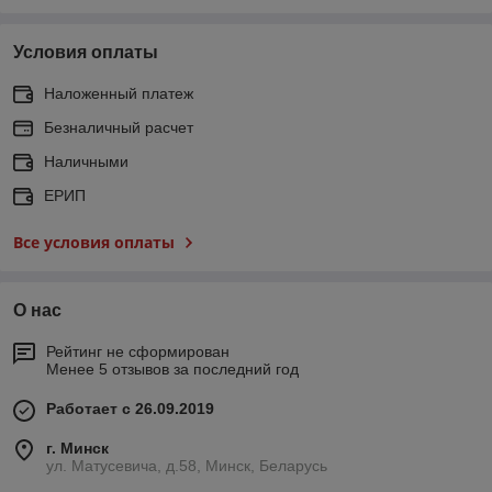
Условия оплаты
Наложенный платеж
Безналичный расчет
Наличными
ЕРИП
Все условия оплаты
О нас
Рейтинг не сформирован
Менее 5 отзывов за последний год
Работает с 26.09.2019
г. Минск
ул. Матусевича, д.58, Минск, Беларусь