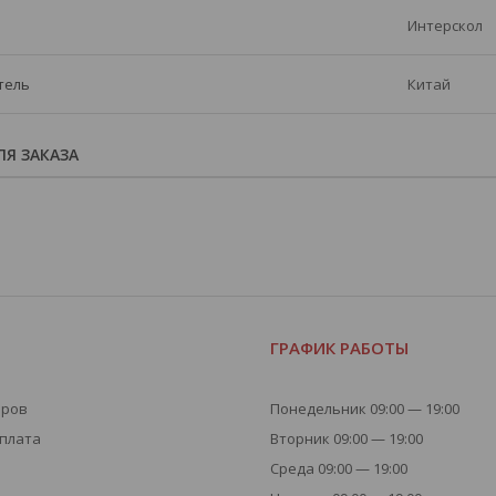
Интерскол
тель
Китай
Я ЗАКАЗА
Я
ГРАФИК РАБОТЫ
аров
Понедельник 09:00 — 19:00
оплата
Вторник 09:00 — 19:00
Среда 09:00 — 19:00