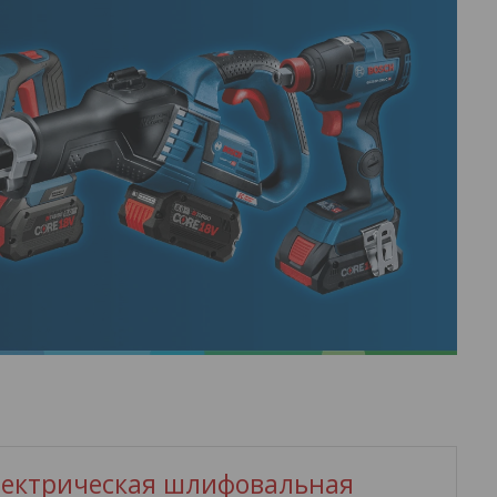
ектрическая шлифовальная