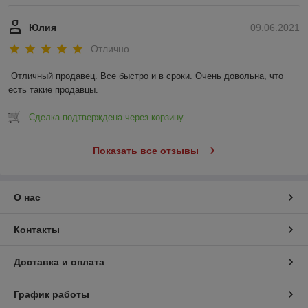
Юлия
09.06.2021
Отлично
Отличный продавец. Все быстро и в сроки. Очень довольна, что 
есть такие продавцы.
Сделка подтверждена через корзину
Показать все отзывы
О нас
Контакты
Доставка и оплата
График работы