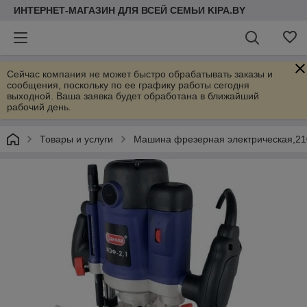
ИНТЕРНЕТ-МАГАЗИН ДЛЯ ВСЕЙ СЕМЬИ KIPA.BY
Сейчас компания не может быстро обрабатывать заказы и
сообщения, поскольку по ее графику работы сегодня
выходной. Ваша заявка будет обработана в ближайший
рабочий день.
Товары и услуги
Машина фрезерная электрическая,210