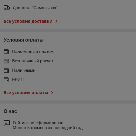
Доставка "Самовывоз"
Все условия доставки
Условия оплаты
Наложенный платеж
Безналичный расчет
Наличными
ЕРИП
Все условия оплаты
О нас
Рейтинг не сформирован
Менее 5 отзывов за последний год