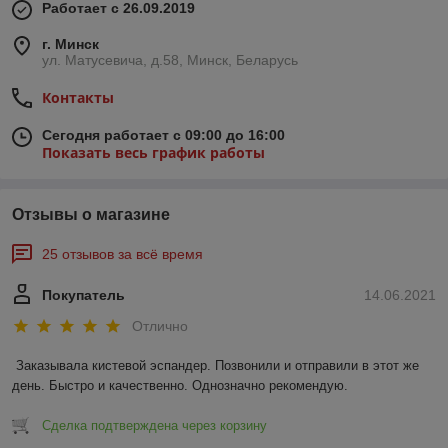
Работает с 26.09.2019
г. Минск
ул. Матусевича, д.58, Минск, Беларусь
Контакты
Сегодня работает с 09:00 до 16:00
Показать весь график работы
Отзывы о магазине
25 отзывов за всё время
Покупатель
14.06.2021
Отлично
Заказывала кистевой эспандер. Позвонили и отправили в этот же 
день. Быстро и качественно. Однозначно рекомендую.
Сделка подтверждена через корзину