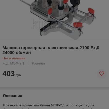
Машина фрезерная электрическая,2100 Вт,0-
24000 об/мин
Нет в наличии
Код: МЭФ-2,1
Розница
403
руб.
Описание
Фрезер электрический Диолд МЭФ-2,1 используется для