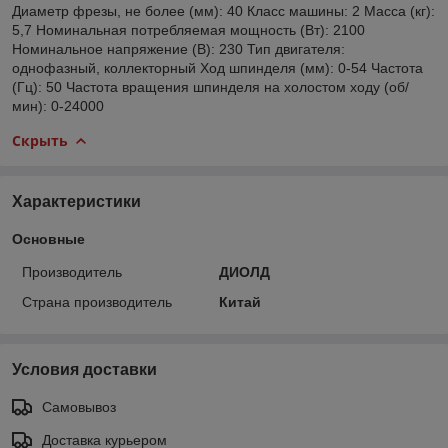
Диаметр фрезы, не более (мм): 40 Класс машины: 2 Масса (кг):
5,7 Номинальная потребляемая мощность (Вт): 2100
Номинальное напряжение (В): 230 Тип двигателя:
однофазный, коллекторный Ход шпинделя (мм): 0-54 Частота
(Гц): 50 Частота вращения шпинделя на холостом ходу (об/
мин): 0-24000
Скрыть
Характеристики
Основные
Производитель
ДИОЛД
Страна производитель
Китай
Условия доставки
Самовывоз
Доставка курьером