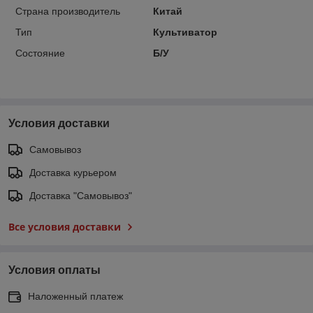
Страна производитель
Китай
Тип
Культиватор
Состояние
Б/У
Условия доставки
Самовывоз
Доставка курьером
Доставка "Самовывоз"
Все условия доставки
Условия оплаты
Наложенный платеж