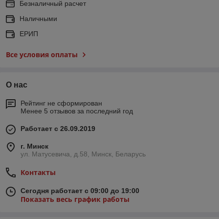
Безналичный расчет
Наличными
ЕРИП
Все условия оплаты
О нас
Рейтинг не сформирован
Менее 5 отзывов за последний год
Работает с 26.09.2019
г. Минск
ул. Матусевича, д.58, Минск, Беларусь
Контакты
Сегодня работает с 09:00 до 19:00
Показать весь график работы