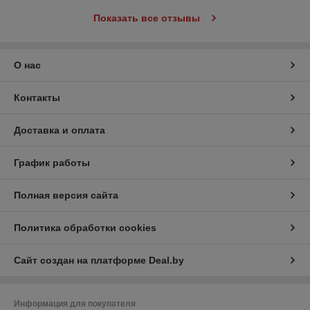
Показать все отзывы
О нас
Контакты
Доставка и оплата
График работы
Полная версия сайта
Политика обработки cookies
Сайт создан на платформе Deal.by
Информация для покупателя