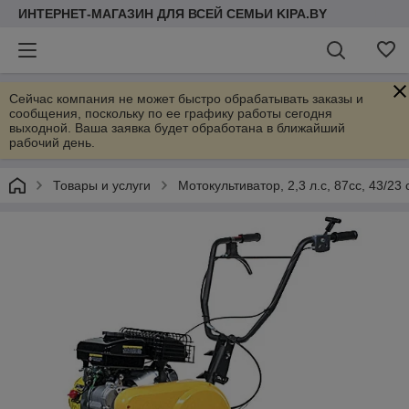
ИНТЕРНЕТ-МАГАЗИН ДЛЯ ВСЕЙ СЕМЬИ KIPA.BY
Сейчас компания не может быстро обрабатывать заказы и
сообщения, поскольку по ее графику работы сегодня
выходной. Ваша заявка будет обработана в ближайший
рабочий день.
Товары и услуги
Мотокультиватор, 2,3 л.с, 87сс, 43/23