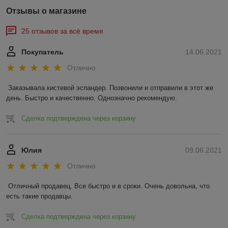
Отзывы о магазине
25 отзывов за всё время
Покупатель
14.06.2021
Отлично
Заказывала кистевой эспандер. Позвонили и отправили в этот же 
день. Быстро и качественно. Однозначно рекомендую.
Сделка подтверждена через корзину
Юлия
09.06.2021
Отлично
Отличный продавец. Все быстро и в сроки. Очень довольна, что 
есть такие продавцы.
Сделка подтверждена через корзину