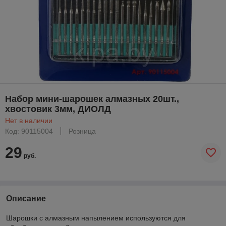
Набор мини-шарошек алмазных 20шт.,
хвостовик 3мм, ДИОЛД
Нет в наличии
Код: 90115004
Розница
29
руб.
Описание
Шарошки с алмазным напылением используются для