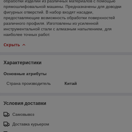
обработки изделий из различных материалов с помощью
прямошлифовальной машины. Предназначены для доводки
фигурных отверстий. В набор входят насадки,
предоставляющие возможность обработки поверхностей
различного профиля. Изготовлены из усиленной
инструментальной стали с алмазным напылением, для
наиболее точных работ.
Скрыть
Характеристики
Основные атрибуты
Страна производитель
Китай
Условия доставки
Самовывоз
Доставка курьером