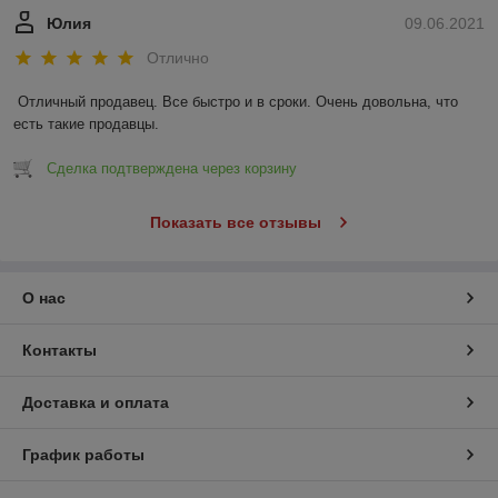
Юлия
09.06.2021
Отлично
Отличный продавец. Все быстро и в сроки. Очень довольна, что 
есть такие продавцы.
Сделка подтверждена через корзину
Показать все отзывы
О нас
Контакты
Доставка и оплата
График работы