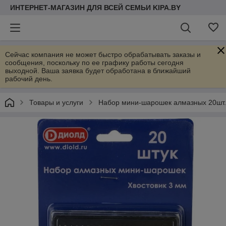
ИНТЕРНЕТ-МАГАЗИН ДЛЯ ВСЕЙ СЕМЬИ KIPA.BY
Сейчас компания не может быстро обрабатывать заказы и
сообщения, поскольку по ее графику работы сегодня
выходной. Ваша заявка будет обработана в ближайший
рабочий день.
Товары и услуги
Набор мини-шарошек алмазных 20шт.