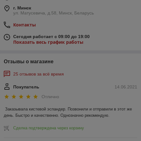
г. Минск
ул. Матусевича, д.58, Минск, Беларусь
Контакты
Сегодня работает с 09:00 до 19:00
Показать весь график работы
Отзывы о магазине
25 отзывов за всё время
Покупатель
14.06.2021
Отлично
Заказывала кистевой эспандер. Позвонили и отправили в этот же 
день. Быстро и качественно. Однозначно рекомендую.
Сделка подтверждена через корзину