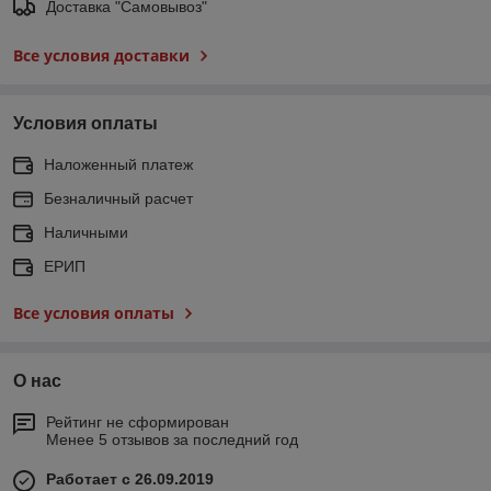
Доставка "Самовывоз"
Все условия доставки
Условия оплаты
Наложенный платеж
Безналичный расчет
Наличными
ЕРИП
Все условия оплаты
О нас
Рейтинг не сформирован
Менее 5 отзывов за последний год
Работает с 26.09.2019