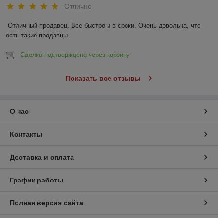
Отлично
Отличный продавец. Все быстро и в сроки. Очень довольна, что 
есть такие продавцы.
Сделка подтверждена через корзину
Показать все отзывы
О нас
Контакты
Доставка и оплата
График работы
Полная версия сайта