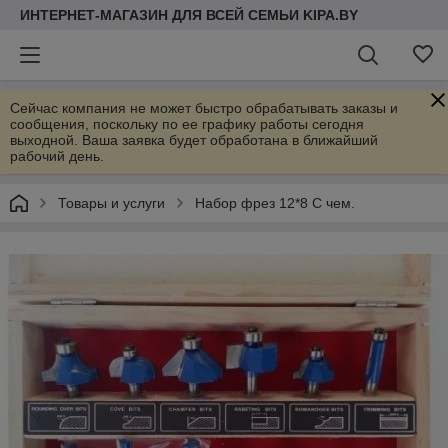
ИНТЕРНЕТ-МАГАЗИН ДЛЯ ВСЕЙ СЕМЬИ KIPA.BY
Сейчас компания не может быстро обрабатывать заказы и
сообщения, поскольку по ее графику работы сегодня
выходной. Ваша заявка будет обработана в ближайший
рабочий день.
Товары и услуги
Набор фрез 12*8 C чем.