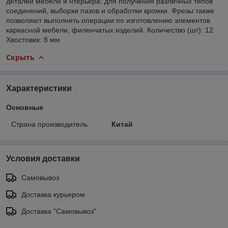
деталей мебели и нтерьера; для получения различных типов
соединений, выборки пазов и обработки кромки. Фрезы также
позволяют выполнять операции по изготовлению элементов
каркасной мебели, филенчатых изделий. Количество (шт): 12
Хвостовик: 8 мм
Скрыть
Характеристики
Основные
Страна производитель
Китай
Условия доставки
Самовывоз
Доставка курьером
Доставка "Самовывоз"