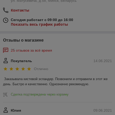
ул. Матусевича, д.58, Минск, Беларусь
Контакты
Сегодня работает с 09:00 до 16:00
Показать весь график работы
Отзывы о магазине
25 отзывов за всё время
Покупатель
14.06.2021
Отлично
Заказывала кистевой эспандер. Позвонили и отправили в этот же 
день. Быстро и качественно. Однозначно рекомендую.
Сделка подтверждена через корзину
Юлия
09.06.2021