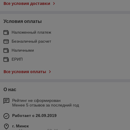
Все условия доставки
Условия оплаты
Наложенный платеж
Безналичный расчет
Наличными
ЕРИП
Все условия оплаты
О нас
Рейтинг не сформирован
Менее 5 отзывов за последний год
Работает с 26.09.2019
г. Минск