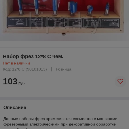
Набор фрез 12*8 C чем.
Нет в наличии
Код: 12*8 C (90101013)
Розница
103
руб.
Описание
Данные наборы фрез применяются совместно с машинами
фрезерными электрическими при декоративной обработке