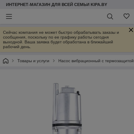
ИНТЕРНЕТ-МАГАЗИН ДЛЯ ВСЕЙ СЕМЬИ KIPA.BY
Сейчас компания не может быстро обрабатывать заказы и
сообщения, поскольку по ее графику работы сегодня
выходной. Ваша заявка будет обработана в ближайший
рабочий день.
Товары и услуги
Насос вибрационный с термозащитой, 