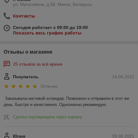
ул. Матусевича, д.58, Минск, Беларусь
Контакты
Сегодня работает с 09:00 до 19:00
Показать весь график работы
Отзывы о магазине
25 отзывов за всё время
Покупатель
14.06.2021
Отлично
Заказывала кистевой эспандер. Позвонили и отправили в этот же 
день. Быстро и качественно. Однозначно рекомендую.
Сделка подтверждена через корзину
Юлия
09.06.2021