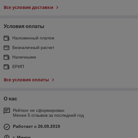
Все условия доставки
Условия оплаты
Наложенный платеж
Безналичный расчет
Наличными
ЕРИП
Все условия оплаты
О нас
Рейтинг не сформирован
Менее 5 отзывов за последний год
Работает с 26.09.2019
г. Минск