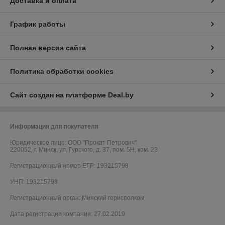
Доставка и оплата
График работы
Полная версия сайта
Политика обработки cookies
Сайт создан на платформе Deal.by
Информация для покупателя
Юридическое лицо:
ООО "Прокат Петрович"
220052, г. Минск, ул. Гурского, д. 37, пом. 5Н, ком. 23
Регистрационный номер ЕГР: 193215798
УНП: 193215798
Регистрационный орган: Минский горисполком
Дата регистрации компании: 27.02.2019