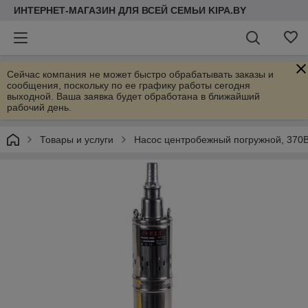
ИНТЕРНЕТ-МАГАЗИН ДЛЯ ВСЕЙ СЕМЬИ KIPA.BY
Сейчас компания не может быстро обрабатывать заказы и
сообщения, поскольку по ее графику работы сегодня
выходной. Ваша заявка будет обработана в ближайший
рабочий день.
Товары и услуги
Насос центробежный погружной, 370Вт,