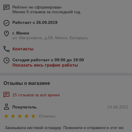
Рейтинг не сформирован
Менее 5 отзывов за последний год
Работает с 26.09.2019
г. Минск
ул. Матусевича, д.58, Минск, Беларусь
Контакты
Сегодня работает с 09:00 до 19:00
Показать весь график работы
Отзывы о магазине
25 отзывов за всё время
Покупатель
14.06.2021
Отлично
Заказывала кистевой эспандер. Позвонили и отправили в этот же 