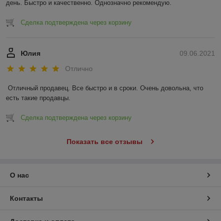
день. Быстро и качественно. Однозначно рекомендую.
Сделка подтверждена через корзину
Юлия
09.06.2021
Отлично
Отличный продавец. Все быстро и в сроки. Очень довольна, что 
есть такие продавцы.
Сделка подтверждена через корзину
Показать все отзывы
О нас
Контакты