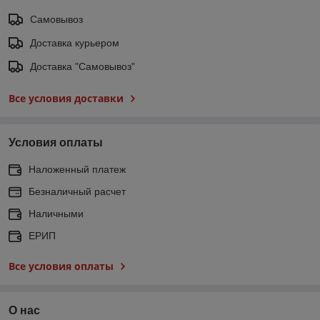
Самовывоз
Доставка курьером
Доставка "Самовывоз"
Все условия доставки
Условия оплаты
Наложенный платеж
Безналичный расчет
Наличными
ЕРИП
Все условия оплаты
О нас