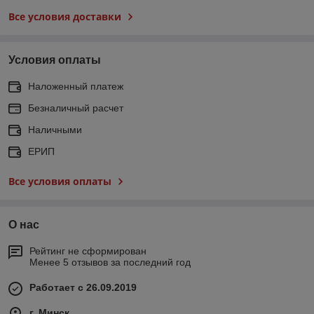
Все условия доставки
Условия оплаты
Наложенный платеж
Безналичный расчет
Наличными
ЕРИП
Все условия оплаты
О нас
Рейтинг не сформирован
Менее 5 отзывов за последний год
Работает с 26.09.2019
г. Минск