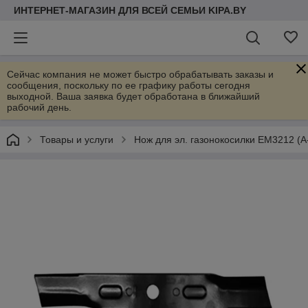
ИНТЕРНЕТ-МАГАЗИН ДЛЯ ВСЕЙ СЕМЬИ KIPA.BY
Сейчас компания не может быстро обрабатывать заказы и
сообщения, поскольку по ее графику работы сегодня
выходной. Ваша заявка будет обработана в ближайший
рабочий день.
Товары и услуги
Нож для эл. газонокосилки ЕМ3212 (A