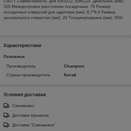
C5077.Совместимость: для EM3212, EM5125. Диагональ (мм):
325 Межцентровое расстояние посадочных: 75 Размер
посадочных отверстий для адаптера (мм): 8,7*9,4 Размер
центрального отверстия (мм): 20 Толщина/ширина (мм): 3/50
Характеристики
Основные
Производитель
Champion
Страна производитель
Китай
Условия доставки
Самовывоз
Доставка курьером
Доставка "Самовывоз"