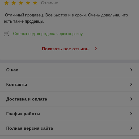
Отлично
Отличный продавец. Все быстро и в сроки. Очень довольна, что 
есть такие продавцы.
Сделка подтверждена через корзину
Показать все отзывы
О нас
Контакты
Доставка и оплата
График работы
Полная версия сайта