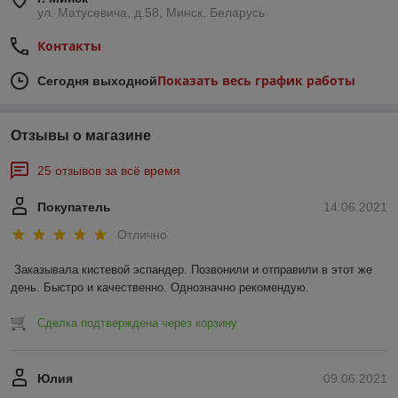
ул. Матусевича, д.58, Минск, Беларусь
Контакты
Показать весь график работы
Сегодня выходной
Отзывы о магазине
25 отзывов за всё время
Покупатель
14.06.2021
Отлично
Заказывала кистевой эспандер. Позвонили и отправили в этот же 
день. Быстро и качественно. Однозначно рекомендую.
Сделка подтверждена через корзину
Юлия
09.06.2021