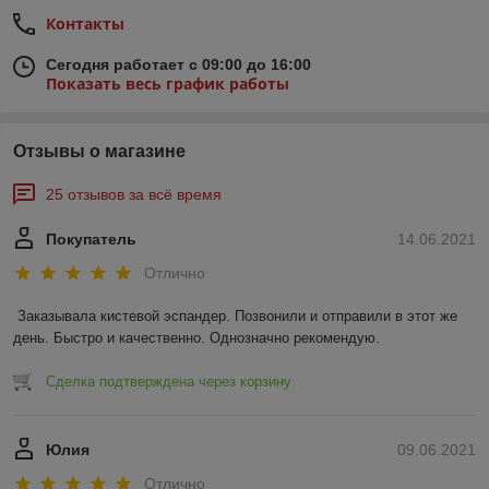
Контакты
Сегодня работает с 09:00 до 16:00
Показать весь график работы
Отзывы о магазине
25 отзывов за всё время
Покупатель
14.06.2021
Отлично
Заказывала кистевой эспандер. Позвонили и отправили в этот же 
день. Быстро и качественно. Однозначно рекомендую.
Сделка подтверждена через корзину
Юлия
09.06.2021
Отлично