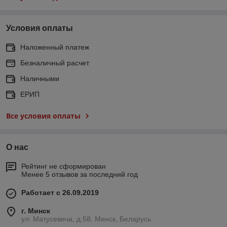
Условия оплаты
Наложенный платеж
Безналичный расчет
Наличными
ЕРИП
Все условия оплаты
О нас
Рейтинг не сформирован
Менее 5 отзывов за последний год
Работает с 26.09.2019
г. Минск
ул. Матусевича, д.58, Минск, Беларусь