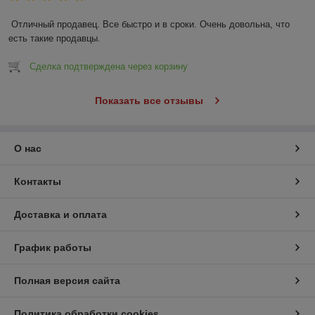
Отличный продавец. Все быстро и в сроки. Очень довольна, что 
есть такие продавцы.
Сделка подтверждена через корзину
Показать все отзывы
О нас
Контакты
Доставка и оплата
График работы
Полная версия сайта
Политика обработки cookies