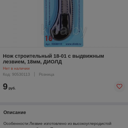
Нож строительный 18-01 с выдвижным
лезвием, 18мм, ДИОЛД
Нет в наличии
Код: 90530113
Розница
9
руб.
Описание
Особенности:Лезвие изготовлено из высокоуглеродистой