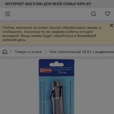
ИНТЕРНЕТ-МАГАЗИН ДЛЯ ВСЕЙ СЕМЬИ KIPA.BY
Сейчас компания не может быстро обрабатывать заказы и
сообщения, поскольку по ее графику работы сегодня
выходной. Ваша заявка будет обработана в ближайший
рабочий день.
Товары и услуги
Нож строительный 18-01 с выдвижны