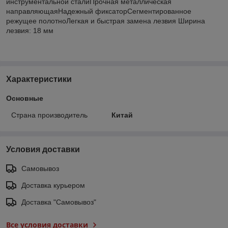
инструментальной сталиПрочная металлическая
направляющаяНадежный фиксаторСегментированное
режущее полотноЛегкая и быстрая замена лезвия Ширина
лезвия: 18 мм
Характеристики
Основные
Страна производитель
Китай
Условия доставки
Самовывоз
Доставка курьером
Доставка "Самовывоз"
Все условия доставки