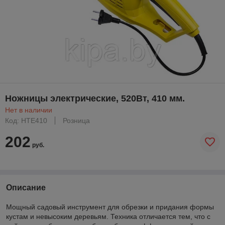
Ножницы электрические, 520Вт, 410 мм.
Нет в наличии
Код: HTE410
Розница
202
руб.
Описание
Мощный садовый инструмент для обрезки и придания формы
кустам и невысоким деревьям. Техника отличается тем, что с