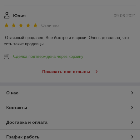
Юлия
09.06.2021
Отлично
Отличный продавец. Все быстро и в сроки. Очень довольна, что 
есть такие продавцы.
Сделка подтверждена через корзину
Показать все отзывы
О нас
Контакты
Доставка и оплата
График работы