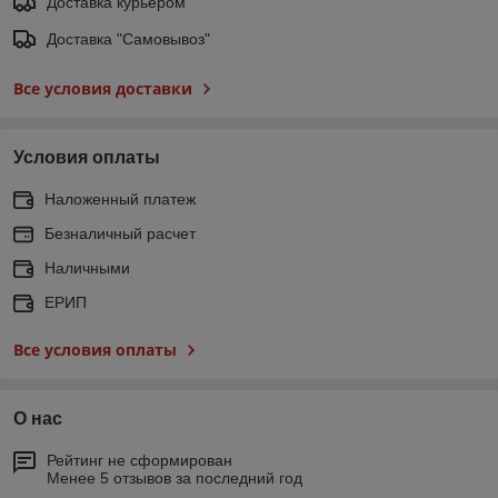
Доставка курьером
Доставка "Самовывоз"
Все условия доставки
Условия оплаты
Наложенный платеж
Безналичный расчет
Наличными
ЕРИП
Все условия оплаты
О нас
Рейтинг не сформирован
Менее 5 отзывов за последний год