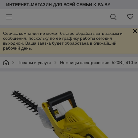
ИНТЕРНЕТ-МАГАЗИН ДЛЯ ВСЕЙ СЕМЬИ KIPA.BY
Сейчас компания не может быстро обрабатывать заказы и
сообщения, поскольку по ее графику работы сегодня
выходной. Ваша заявка будет обработана в ближайший
рабочий день.
Товары и услуги
Ножницы электрические, 520Вт, 410 м