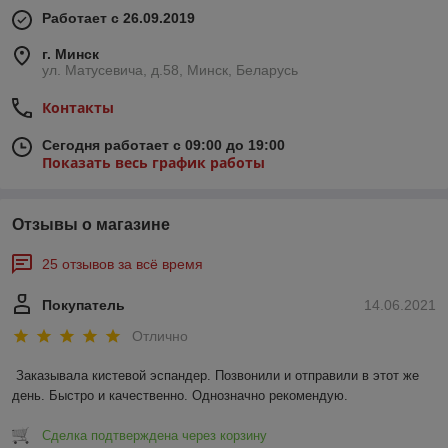
Работает с 26.09.2019
г. Минск
ул. Матусевича, д.58, Минск, Беларусь
Контакты
Сегодня работает с 09:00 до 19:00
Показать весь график работы
Отзывы о магазине
25 отзывов за всё время
Покупатель
14.06.2021
Отлично
Заказывала кистевой эспандер. Позвонили и отправили в этот же 
день. Быстро и качественно. Однозначно рекомендую.
Сделка подтверждена через корзину