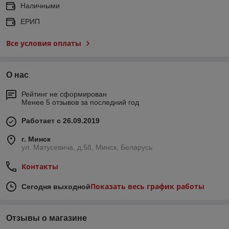
Наличными
ЕРИП
Все условия оплаты
О нас
Рейтинг не сформирован
Менее 5 отзывов за последний год
Работает с 26.09.2019
г. Минск
ул. Матусевича, д.58, Минск, Беларусь
Контакты
Показать весь график работы
Сегодня выходной
Отзывы о магазине