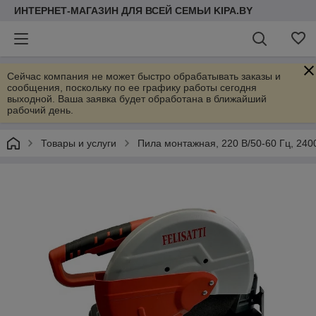
ИНТЕРНЕТ-МАГАЗИН ДЛЯ ВСЕЙ СЕМЬИ KIPA.BY
Сейчас компания не может быстро обрабатывать заказы и
сообщения, поскольку по ее графику работы сегодня
выходной. Ваша заявка будет обработана в ближайший
рабочий день.
Товары и услуги
Пила монтажная, 220 В/50-60 Гц, 2400