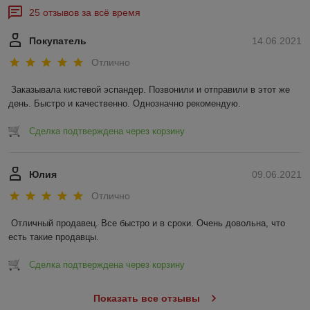
25 отзывов за всё время
Покупатель
14.06.2021
Отлично
Заказывала кистевой эспандер. Позвонили и отправили в этот же 
день. Быстро и качественно. Однозначно рекомендую.
Сделка подтверждена через корзину
Юлия
09.06.2021
Отлично
Отличный продавец. Все быстро и в сроки. Очень довольна, что 
есть такие продавцы.
Сделка подтверждена через корзину
Показать все отзывы