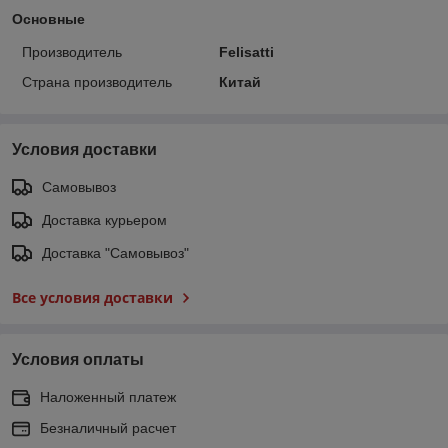
Основные
Производитель
Felisatti
Страна производитель
Китай
Условия доставки
Самовывоз
Доставка курьером
Доставка "Самовывоз"
Все условия доставки
Условия оплаты
Наложенный платеж
Безналичный расчет