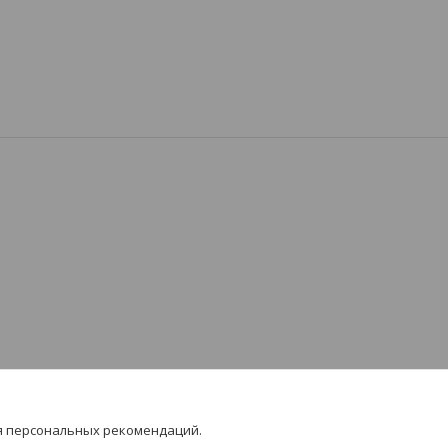
я персональных рекомендаций.