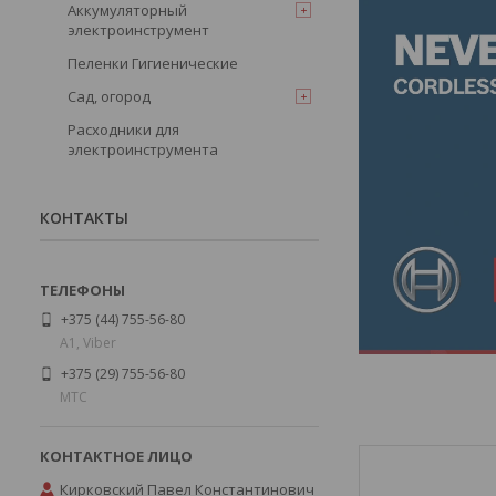
Аккумуляторный
электроинструмент
Пеленки Гигиенические
Сад, огород
Расходники для
электроинструмента
КОНТАКТЫ
+375 (44) 755-56-80
А1, Viber
+375 (29) 755-56-80
МТС
Кирковский Павел Константинович