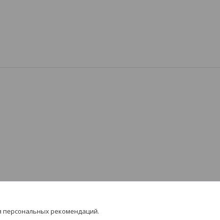
я персональных рекомендаций.