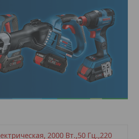
ктрическая, 2000 Вт.,50 Гц.,220