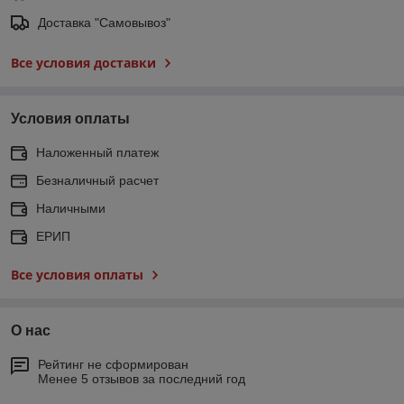
Доставка "Самовывоз"
Все условия доставки
Условия оплаты
Наложенный платеж
Безналичный расчет
Наличными
ЕРИП
Все условия оплаты
О нас
Рейтинг не сформирован
Менее 5 отзывов за последний год