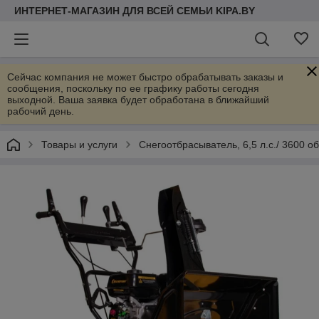
ИНТЕРНЕТ-МАГАЗИН ДЛЯ ВСЕЙ СЕМЬИ KIPA.BY
Сейчас компания не может быстро обрабатывать заказы и
сообщения, поскольку по ее графику работы сегодня
выходной. Ваша заявка будет обработана в ближайший
рабочий день.
Товары и услуги
Снегоотбрасыватель, 6,5 л.с./ 3600 об