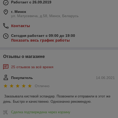
Работает с 26.09.2019
г. Минск
ул. Матусевича, д.58, Минск, Беларусь
Контакты
Сегодня работает с 09:00 до 19:00
Показать весь график работы
Отзывы о магазине
25 отзывов за всё время
Покупатель
14.06.2021
Отлично
Заказывала кистевой эспандер. Позвонили и отправили в этот же 
день. Быстро и качественно. Однозначно рекомендую.
Сделка подтверждена через корзину