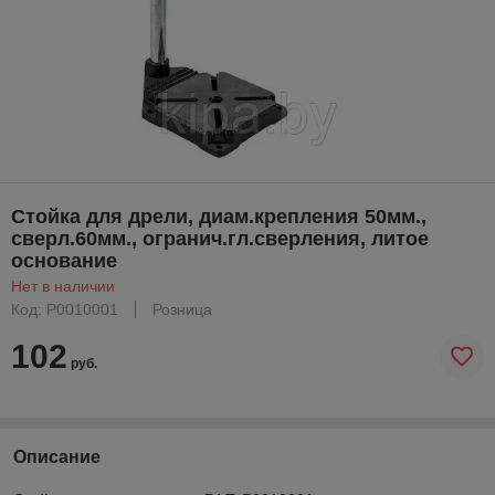
Стойка для дрели, диам.крепления 50мм.,
сверл.60мм., огранич.гл.сверления, литое
основание
Нет в наличии
Код: P0010001
Розница
102
руб.
Описание