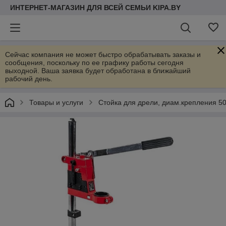
ИНТЕРНЕТ-МАГАЗИН ДЛЯ ВСЕЙ СЕМЬИ KIPA.BY
Сейчас компания не может быстро обрабатывать заказы и
сообщения, поскольку по ее графику работы сегодня
выходной. Ваша заявка будет обработана в ближайший
рабочий день.
Товары и услуги
Стойка для дрели, диам.крепления 50