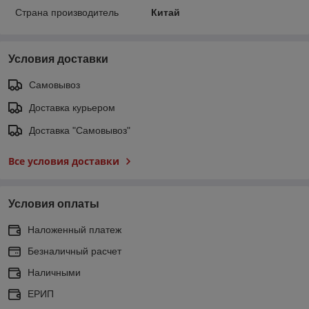
Страна производитель
Китай
Условия доставки
Самовывоз
Доставка курьером
Доставка "Самовывоз"
Все условия доставки
Условия оплаты
Наложенный платеж
Безналичный расчет
Наличными
ЕРИП