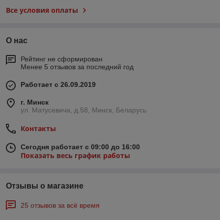
Все условия оплаты
О нас
Рейтинг не сформирован
Менее 5 отзывов за последний год
Работает с 26.09.2019
г. Минск
ул. Матусевича, д.58, Минск, Беларусь
Контакты
Сегодня работает с 09:00 до 16:00
Показать весь график работы
Отзывы о магазине
25 отзывов за всё время