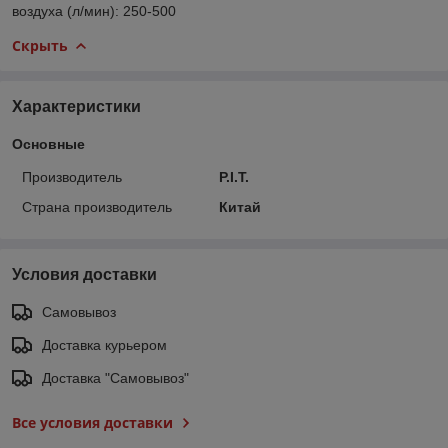
воздуха (л/мин): 250-500
Скрыть
Характеристики
Основные
Производитель
P.I.T.
Страна производитель
Китай
Условия доставки
Самовывоз
Доставка курьером
Доставка "Самовывоз"
Все условия доставки