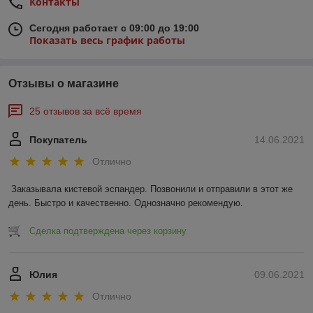
Контакты
Сегодня работает с 09:00 до 19:00
Показать весь график работы
Отзывы о магазине
25 отзывов за всё время
Покупатель
14.06.2021
Отлично
Заказывала кистевой эспандер. Позвонили и отправили в этот же 
день. Быстро и качественно. Однозначно рекомендую.
Сделка подтверждена через корзину
Юлия
09.06.2021
Отлично