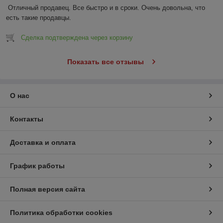
Отличный продавец. Все быстро и в сроки. Очень довольна, что 
есть такие продавцы.
Сделка подтверждена через корзину
Показать все отзывы
О нас
Контакты
Доставка и оплата
График работы
Полная версия сайта
Политика обработки cookies