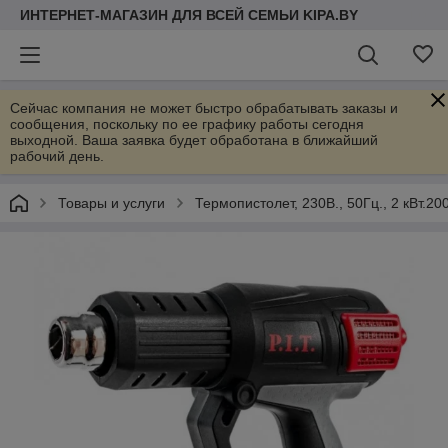
ИНТЕРНЕТ-МАГАЗИН ДЛЯ ВСЕЙ СЕМЬИ KIPA.BY
Сейчас компания не может быстро обрабатывать заказы и
сообщения, поскольку по ее графику работы сегодня
выходной. Ваша заявка будет обработана в ближайший
рабочий день.
Товары и услуги
Термопистолет, 230В., 50Гц., 2 кВт.20