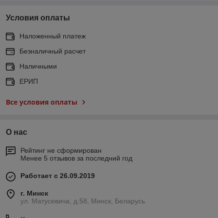
Условия оплаты
Наложенный платеж
Безналичный расчет
Наличными
ЕРИП
Все условия оплаты
О нас
Рейтинг не сформирован
Менее 5 отзывов за последний год
Работает с 26.09.2019
г. Минск
ул. Матусевича, д.58, Минск, Беларусь