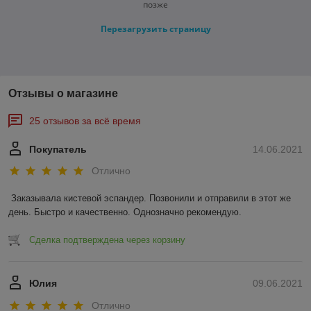
позже
Перезагрузить страницу
Отзывы о магазине
25 отзывов за всё время
Покупатель
14.06.2021
Отлично
Заказывала кистевой эспандер. Позвонили и отправили в этот же 
день. Быстро и качественно. Однозначно рекомендую.
Сделка подтверждена через корзину
Юлия
09.06.2021
Отлично