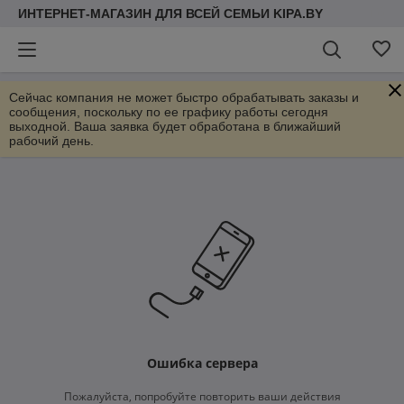
ИНТЕРНЕТ-МАГАЗИН ДЛЯ ВСЕЙ СЕМЬИ KIPA.BY
Сейчас компания не может быстро обрабатывать заказы и
сообщения, поскольку по ее графику работы сегодня
выходной. Ваша заявка будет обработана в ближайший
рабочий день.
Ошибка сервера
Пожалуйста, попробуйте повторить ваши действия