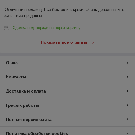
Отличный продавец. Все быстро и в сроки. Очень довольна, что 
есть такие продавцы.
Сделка подтверждена через корзину
Показать все отзывы
О нас
Контакты
Доставка и оплата
График работы
Полная версия сайта
Политика обработки cookies