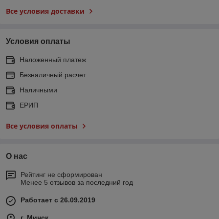
Все условия доставки
Условия оплаты
Наложенный платеж
Безналичный расчет
Наличными
ЕРИП
Все условия оплаты
О нас
Рейтинг не сформирован
Менее 5 отзывов за последний год
Работает с 26.09.2019
г. Минск