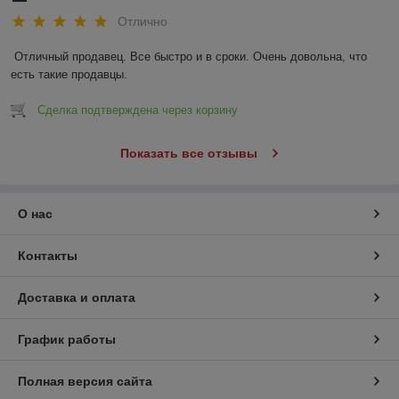
Отлично
Отличный продавец. Все быстро и в сроки. Очень довольна, что 
есть такие продавцы.
Сделка подтверждена через корзину
Показать все отзывы
О нас
Контакты
Доставка и оплата
График работы
Полная версия сайта