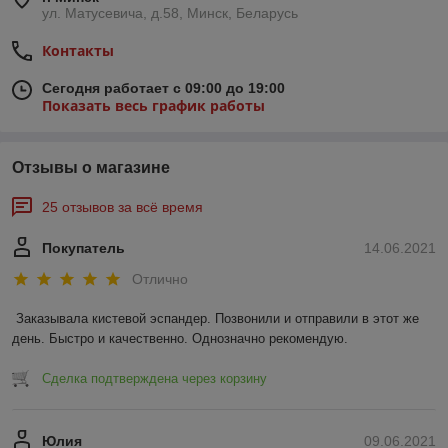
ул. Матусевича, д.58, Минск, Беларусь
Контакты
Сегодня работает с 09:00 до 19:00
Показать весь график работы
Отзывы о магазине
25 отзывов за всё время
Покупатель
14.06.2021
Отлично
Заказывала кистевой эспандер. Позвонили и отправили в этот же 
день. Быстро и качественно. Однозначно рекомендую.
Сделка подтверждена через корзину
Юлия
09.06.2021