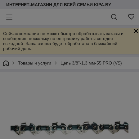
ИНТЕРНЕТ-МАГАЗИН ДЛЯ ВСЕЙ СЕМЬИ KIPA.BY
Сейчас компания не может быстро обрабатывать заказы и
сообщения, поскольку по ее графику работы сегодня
выходной. Ваша заявка будет обработана в ближайший
рабочий день.
Товары и услуги
Цепь 3/8"-1,3 мм-55 PRO (VS)