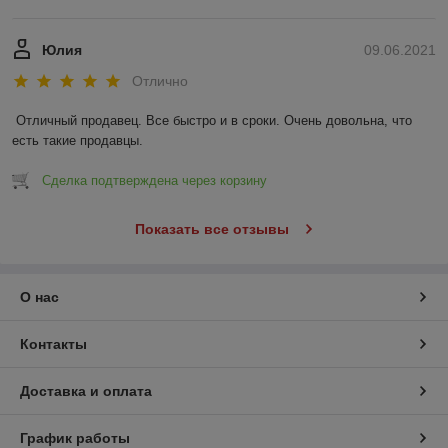
Юлия
09.06.2021
Отлично
Отличный продавец. Все быстро и в сроки. Очень довольна, что 
есть такие продавцы.
Сделка подтверждена через корзину
Показать все отзывы
О нас
Контакты
Доставка и оплата
График работы