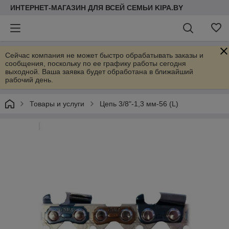
ИНТЕРНЕТ-МАГАЗИН ДЛЯ ВСЕЙ СЕМЬИ KIPA.BY
Сейчас компания не может быстро обрабатывать заказы и
сообщения, поскольку по ее графику работы сегодня
выходной. Ваша заявка будет обработана в ближайший
рабочий день.
Товары и услуги
Цепь 3/8"-1,3 мм-56 (L)