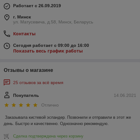
Работает с 26.09.2019
г. Минск
ул. Матусевича, д.58, Минск, Беларусь
Контакты
Сегодня работает с 09:00 до 16:00
Показать весь график работы
Отзывы о магазине
25 отзывов за всё время
Покупатель
14.06.2021
Отлично
Заказывала кистевой эспандер. Позвонили и отправили в этот же 
день. Быстро и качественно. Однозначно рекомендую.
Сделка подтверждена через корзину