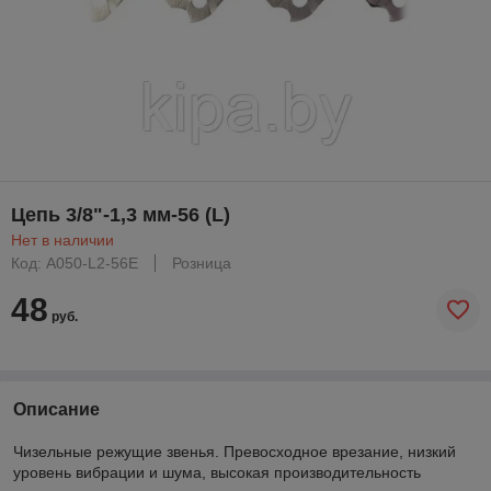
Цепь 3/8"-1,3 мм-56 (L)
Нет в наличии
Код: A050-L2-56E
Розница
48
руб.
Описание
Чизельные режущие звенья. Превосходное врезание, низкий
уровень вибрации и шума, высокая производительность