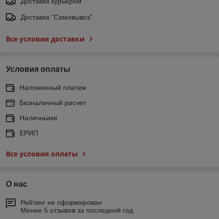
Доставка курьером
Доставка "Самовывоз"
Все условия доставки
Условия оплаты
Наложенный платеж
Безналичный расчет
Наличными
ЕРИП
Все условия оплаты
О нас
Рейтинг не сформирован
Менее 5 отзывов за последний год