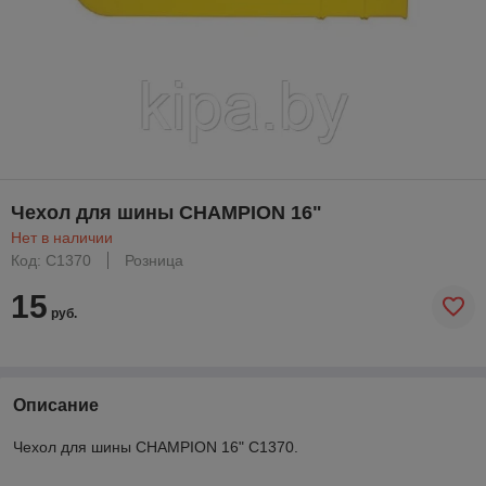
Чехол для шины CHAMPION 16"
Нет в наличии
Код: C1370
Розница
15
руб.
Описание
Чехол для шины CHAMPION 16" C1370.