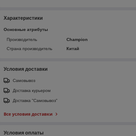
Характеристики
Основные атрибуты
Производитель
Champion
Страна производитель
Китай
Условия доставки
Самовывоз
Доставка курьером
Доставка "Самовывоз"
Все условия доставки
Условия оплаты