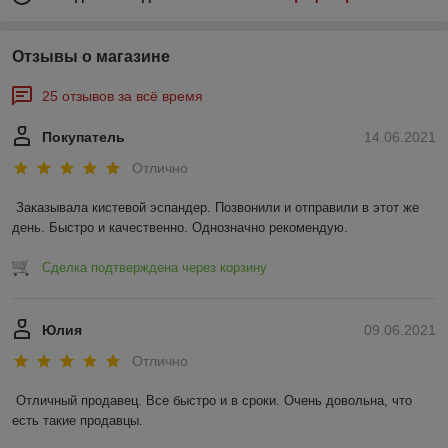
Отзывы о магазине
25 отзывов за всё время
Покупатель
14.06.2021
Отлично
Заказывала кистевой эспандер. Позвонили и отправили в этот же 
день. Быстро и качественно. Однозначно рекомендую.
Сделка подтверждена через корзину
Юлия
09.06.2021
Отлично
Отличный продавец. Все быстро и в сроки. Очень довольна, что 
есть такие продавцы.