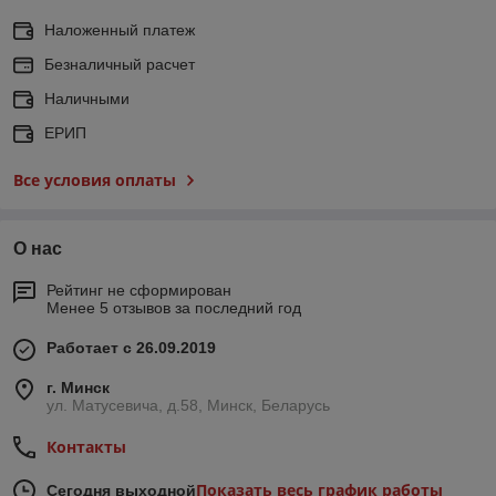
Наложенный платеж
Безналичный расчет
Наличными
ЕРИП
Все условия оплаты
О нас
Рейтинг не сформирован
Менее 5 отзывов за последний год
Работает с 26.09.2019
г. Минск
ул. Матусевича, д.58, Минск, Беларусь
Контакты
Показать весь график работы
Сегодня выходной