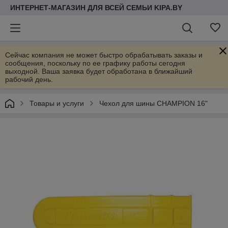
ИНТЕРНЕТ-МАГАЗИН ДЛЯ ВСЕЙ СЕМЬИ KIPA.BY
Сейчас компания не может быстро обрабатывать заказы и
сообщения, поскольку по ее графику работы сегодня
выходной. Ваша заявка будет обработана в ближайший
рабочий день.
Товары и услуги
Чехол для шины CHAMPION 16"