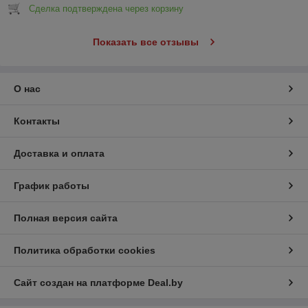
Сделка подтверждена через корзину
Показать все отзывы
О нас
Контакты
Доставка и оплата
График работы
Полная версия сайта
Политика обработки cookies
Сайт создан на платформе Deal.by