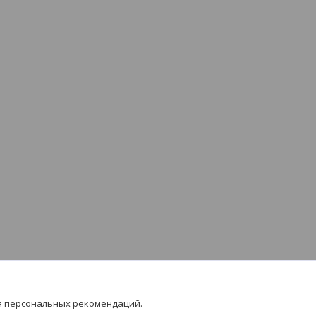
я персональных рекомендаций.