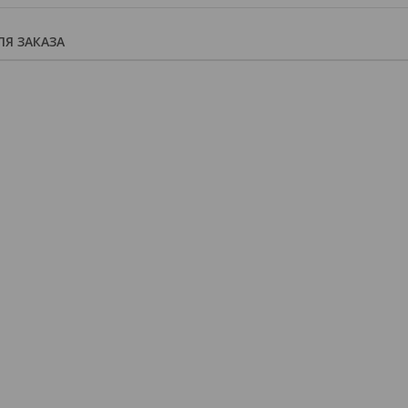
Я ЗАКАЗА